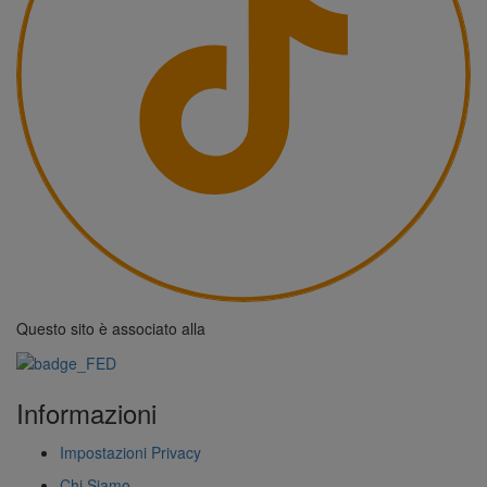
Questo sito è associato alla
Informazioni
Impostazioni Privacy
Chi Siamo