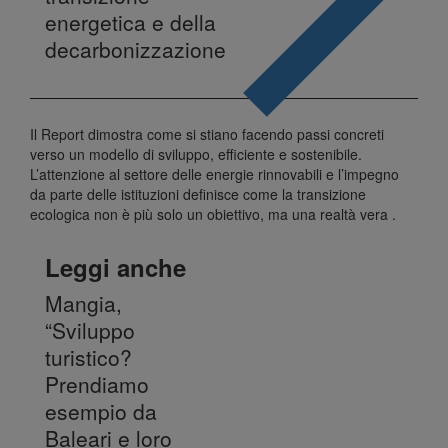
energetica e della
decarbonizzazione
Il Report dimostra come si stiano facendo passi concreti
verso un modello di sviluppo, efficiente e sostenibile.
L’attenzione al settore delle energie rinnovabili e l’impegno
da parte delle istituzioni definisce come la transizione
ecologica non è più solo un obiettivo, ma una realtà vera .
Leggi anche
Mangia,
“Sviluppo
turistico?
Prendiamo
esempio da
Baleari e loro