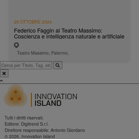
29 OTTOBRE 2024
Federico Faggin al Teatro Massimo:
Coscienza e intelligenza naturale e artificiale
Teatro Massimo, Palermo,
Tutti i diritti riservati.
Editore: Digitrend S.r.l.
Direttore responsabile: Antonio Giordano
© 2026, Innovation Island