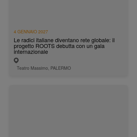
4 GENNAIO 2027
Le radici italiane diventano rete globale: il
progetto ROOTS debutta con un gala
internazionale
Teatro Massimo, PALERMO