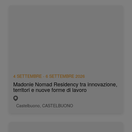
4 SETTEMBRE - 6 SETTEMBRE 2026
Madonie Nomad Residency tra innovazione,
territori e nuove forme di lavoro
Castelbuono, CASTELBUONO