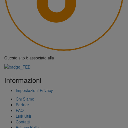
Questo sito è associato alla
Informazioni
Impostazioni Privacy
Chi Siamo
Partner
FAQ
Link Utili
Contatti
Privacy Policy