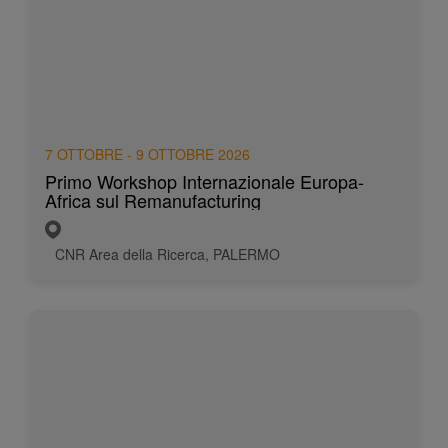
7 OTTOBRE - 9 OTTOBRE 2026
Primo Workshop Internazionale Europa-
Africa sul Remanufacturing
CNR Area della Ricerca, PALERMO