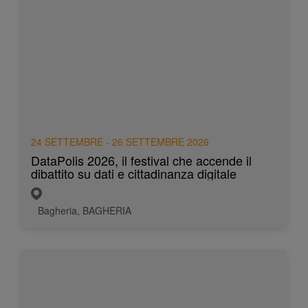
24 SETTEMBRE - 26 SETTEMBRE 2026
DataPolis 2026, il festival che accende il
dibattito su dati e cittadinanza digitale
Bagheria, BAGHERIA