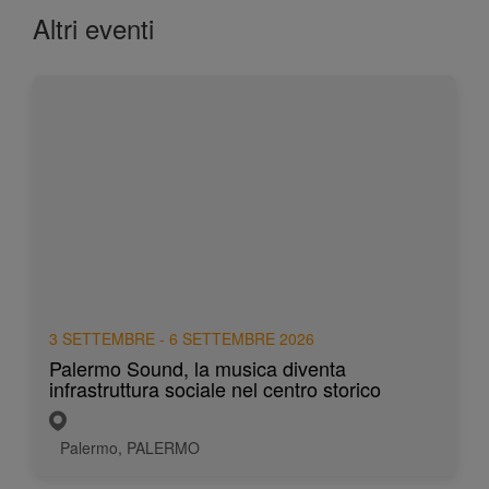
Altri eventi
3 SETTEMBRE - 6 SETTEMBRE 2026
Palermo Sound, la musica diventa
infrastruttura sociale nel centro storico
Palermo, PALERMO