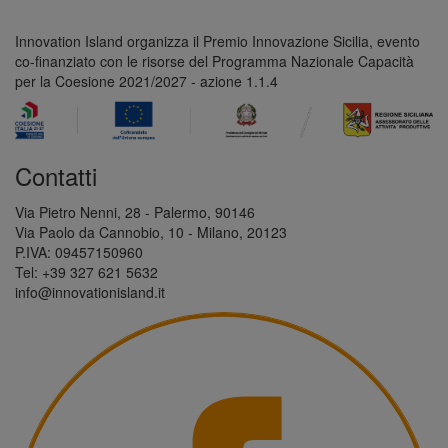
Innovation Island organizza il Premio Innovazione Sicilia, evento
co-finanziato con le risorse del Programma Nazionale Capacità
per la Coesione 2021/2027 - azione 1.1.4
Contatti
Via Pietro Nenni, 28 - Palermo, 90146
Via Paolo da Cannobio, 10 - Milano, 20123
P.IVA: 09457150960
Tel: +39 327 621 5632
info@innovationisland.it