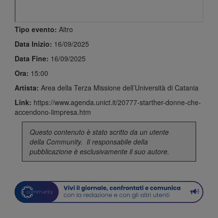
Tipo evento:
Altro
Data Inizio:
16/09/2025
Data Fine:
16/09/2025
Ora:
15:00
Artista:
Area della Terza Missione dell’Università di Catania
Link:
https://www.agenda.unict.it/20777-starther-donne-che-
accendono-limpresa.htm
Questo contenuto è stato scritto da un utente
della
Community
. Il responsabile della
pubblicazione è esclusivamente il suo autore.