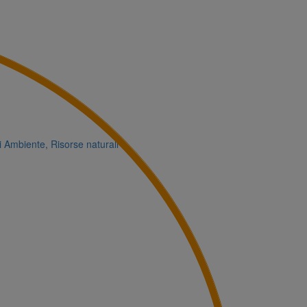
i
Ambiente, Risorse naturali