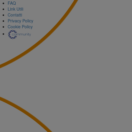
FAQ
Link Utili
Contatti
Privacy Policy
Cookie Policy