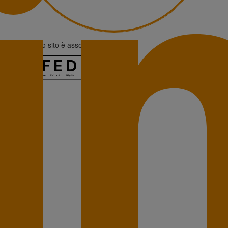
Questo sito è associato alla