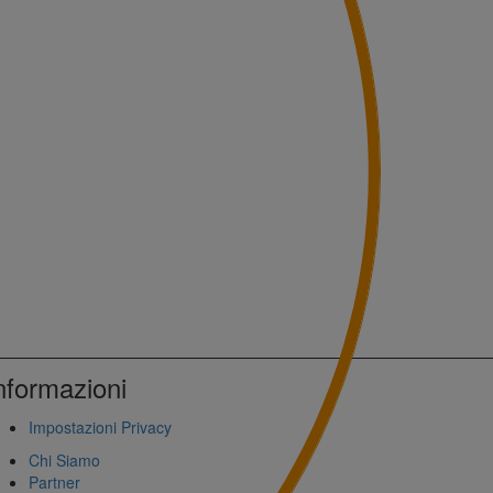
nformazioni
Impostazioni Privacy
Chi Siamo
Partner