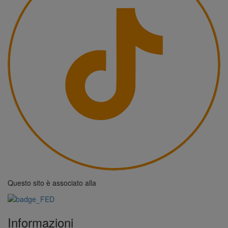
Questo sito è associato alla
Informazioni