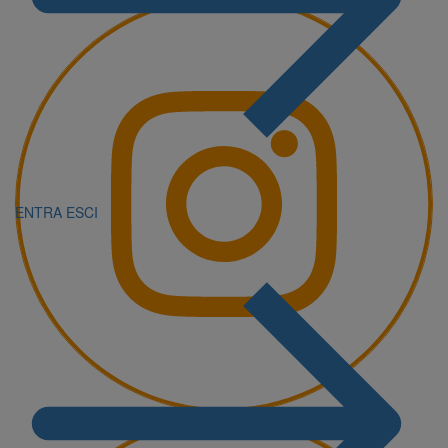
ENTRA
ESCI