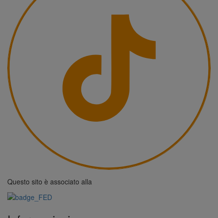
Questo sito è associato alla