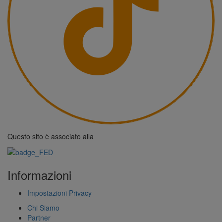
Questo sito è associato alla
Informazioni
Impostazioni Privacy
Chi Siamo
Partner