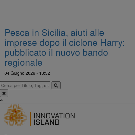
Pesca in Sicilia, aiuti alle
imprese dopo il ciclone Harry:
pubblicato il nuovo bando
regionale
04 Giugno 2026 - 13:32