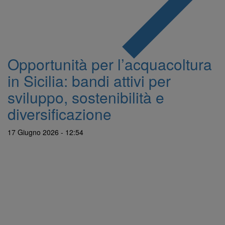
Opportunità per l’acquacoltura
in Sicilia: bandi attivi per
sviluppo, sostenibilità e
diversificazione
17 Giugno 2026 - 12:54