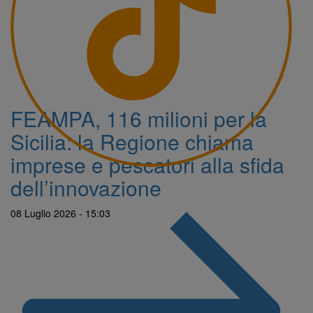
FEAMPA, 116 milioni per la
Sicilia: la Regione chiama
imprese e pescatori alla sfida
dell’innovazione
08 Luglio 2026 - 15:03